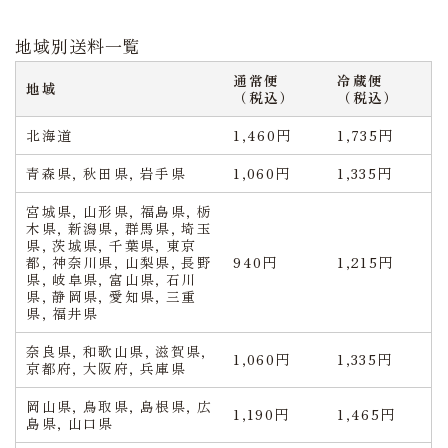
地域別送料一覧
通常便
冷蔵便
地域
（税込）
（税込）
北海道
1,460円
1,735円
青森県, 秋田県, 岩手県
1,060円
1,335円
宮城県, 山形県, 福島県, 栃
木県, 新潟県, 群馬県, 埼玉
県, 茨城県, 千葉県, 東京
都, 神奈川県, 山梨県, 長野
940円
1,215円
県, 岐阜県, 富山県, 石川
県, 静岡県, 愛知県, 三重
県, 福井県
奈良県, 和歌山県, 滋賀県,
1,060円
1,335円
京都府, 大阪府, 兵庫県
岡山県, 鳥取県, 島根県, 広
1,190円
1,465円
島県, 山口県