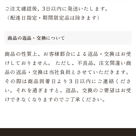
ご注文確認後、3日以内に発送いたします。
（配達日指定・期間限定品は除きます）
商品の返品・交換について
商品の性質上、お客様都合による返品・交換はお受
けしておりません。 ただし、不良品、注文間違い商
品の返品・交換は当社負担とさせていただきます。
その際は商品到着日より３日以内にご連絡くださ
い。それを過ぎますと、返品、交換のご要望はお受
けできなくなりますのでご了承ください。