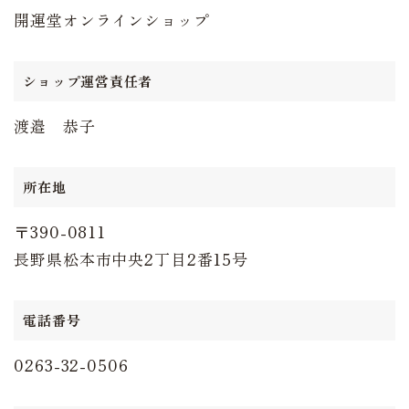
開運堂オンラインショップ
ショップ運営責任者
渡邉 恭子
所在地
〒390-0811
長野県松本市中央2丁目2番15号
電話番号
0263-32-0506