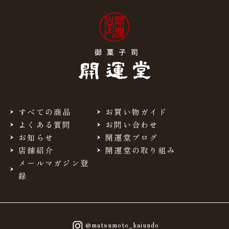
すべての商品
お買い物ガイド
よくある質問
お問い合わせ
お知らせ
開運堂ブログ
店舗紹介
開運堂の取り組み
メールマガジン登
録
@matsumoto_kaiundo