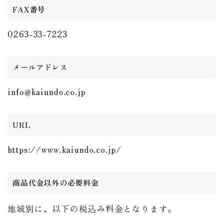
FAX番号
0263-33-7223
メールアドレス
info@kaiundo.co.jp
URL
https://www.kaiundo.co.jp/
商品代金以外の必要料金
地域別に、以下の税込み料金となります。