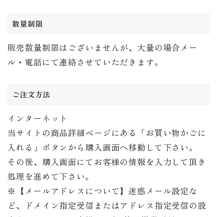
数量制限
販売数量制限はございませんが、大量の場合メー
ル・電話にて連絡させていただきます。
ご注文方法
インターネット
当サイトの商品詳細ページにある「お買い物かごに
入れる」ボタンから購入画面へ移動して下さい。
その後、購入画面にてお客様の情報を入力して頂き
処理を進めて下さい。
※【メールアドレスについて】迷惑メール設定な
ど、ドメイン指定受信またはアドレス指定受信の設