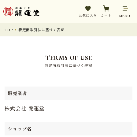
お気に入り
カート
MENU
TOP
特定商取引法に基づく表記
TERMS OF USE
特定商取引法に基づく表記
販売業者
株式会社 開運堂
ショップ名