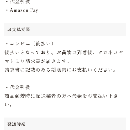
・代金引換
・Amazon Pay
お支払期限
・コンビニ（後払い）
後払いとなっており、お荷物ご到着後、クロネコヤ
マトより請求書が届きます。
請求書に記載のある期限内にお支払いください。
・代金引換
商品到着時に配送業者の方へ代金をお支払い下さ
い。
発送時期