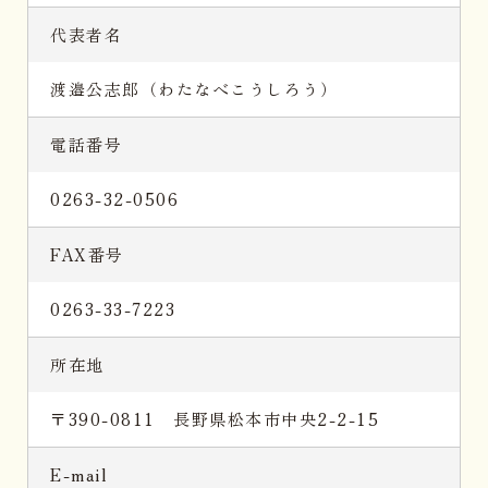
代表者名
渡邉公志郎（わたなべこうしろう）
電話番号
0263-32-0506
FAX番号
0263-33-7223
所在地
〒390-0811 長野県松本市中央2-2-15
E-mail