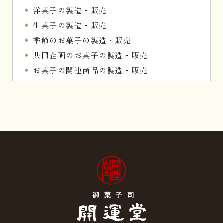
洋菓子の製造・販売
生菓子の製造・販売
季節のお菓子の製造・販売
共同企画のお菓子の製造・販売
お菓子の関連商品の製造・販売