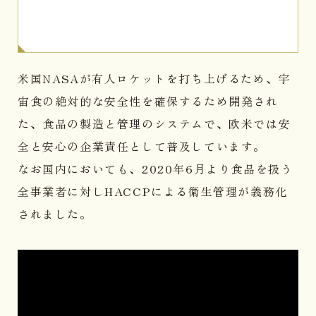
米国NASAが有人ロケットを打ち上げるため、宇
宙食の絶対的な安全性を確保するため開発され
た、食品の製造と管理のシステムで、欧米では安
全と安心の企業責任として普及しています。
なお国内においても、2020年6月より食品を扱う
全事業者に対しHACCPによる衛生管理が義務化
されました。