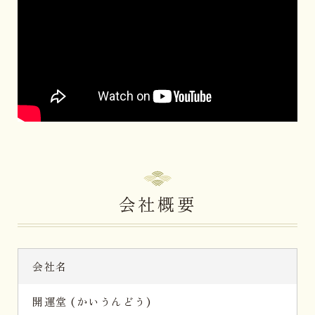
会社概要
会社名
開運堂 (かいうんどう)