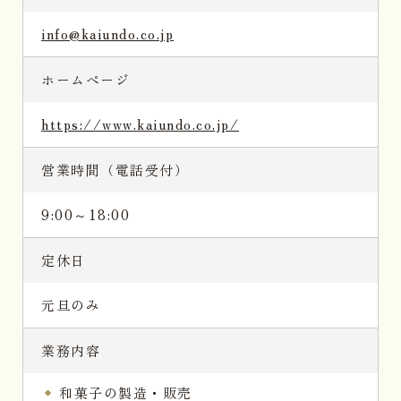
info@kaiundo.co.jp
ホームページ
https://www.kaiundo.co.jp/
営業時間（電話受付）
9:00～18:00
定休日
元旦のみ
業務内容
和菓子の製造・販売