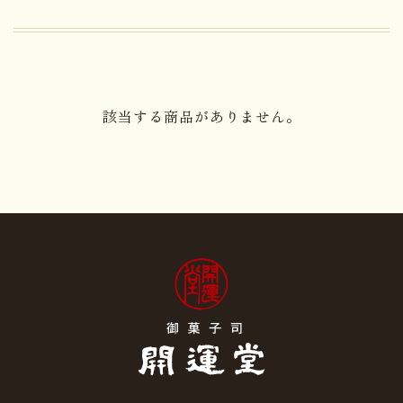
該当する商品がありません。