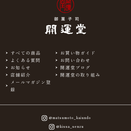
すべての商品
お買い物ガイド
よくある質問
お問い合わせ
お知らせ
開運堂ブログ
店舗紹介
開運堂の取り組み
メールマガジン登
録
@matsumoto_kaiundo
@kissa_senzu