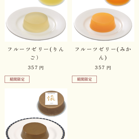
フルーツゼリー(りん
フルーツゼリー(みか
ご）
ん)
357
357
円
円
期間限定
期間限定