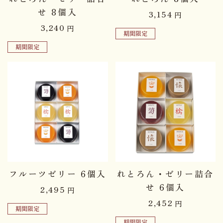
せ 8個入
3,154
円
3,240
円
期間限定
期間限定
フルーツゼリー 6個入
れとろん・ゼリー詰合
せ 6個入
2,495
円
2,452
円
期間限定
期間限定