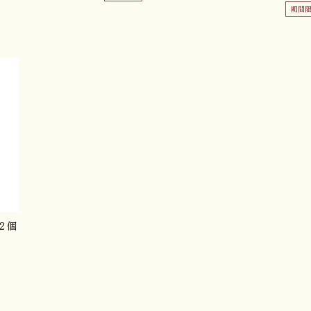
期間
2個