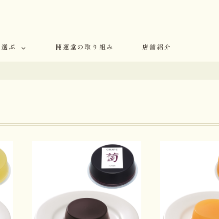
で選ぶ
開運堂の取り組み
店舗紹介