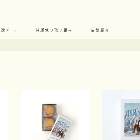
で選ぶ
開運堂の取り組み
店舗紹介