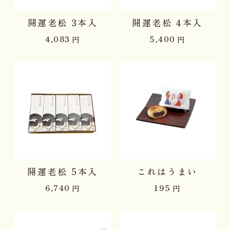
開運老松 3本入
開運老松 4本入
4,083
5,400
円
円
開運老松 5本入
これはうまい
6,740
195
円
円