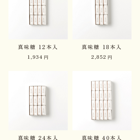
真味糖 12本入
真味糖 18本入
1,934
2,852
円
円
真味糖 24本入
真味糖 40本入