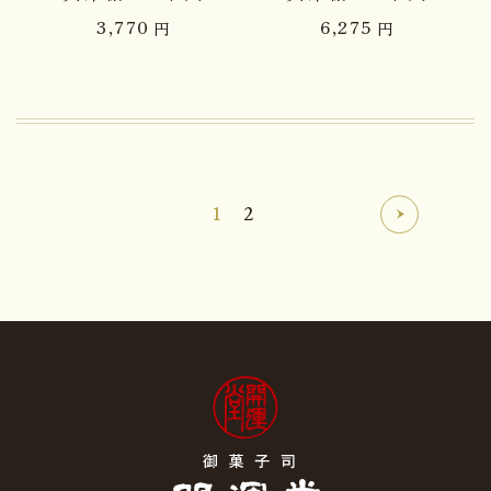
3,770
6,275
円
円
1
2