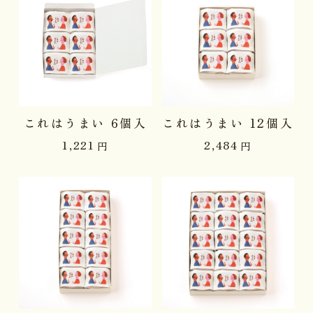
これはうまい 6個入
これはうまい 12個入
1,221
2,484
円
円