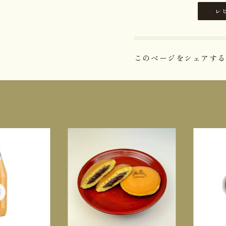
レ
このページをシェアする