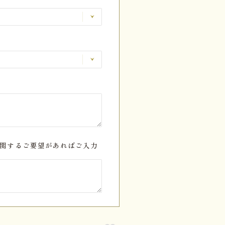
関するご要望があればご入力