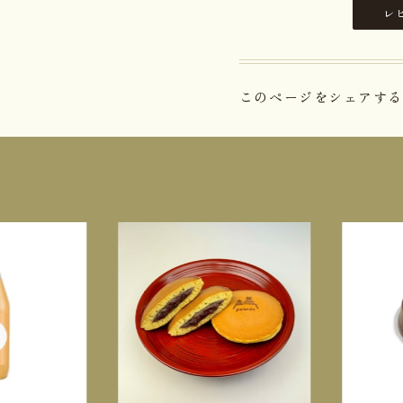
レ
このページをシェアする