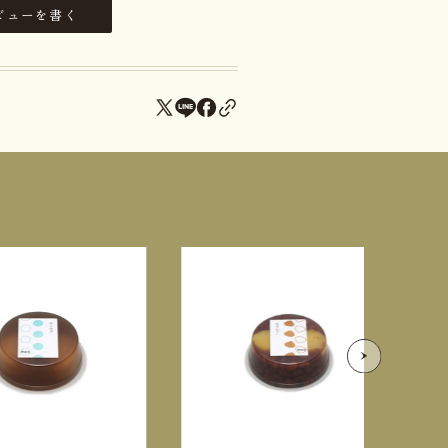
ビューを書く