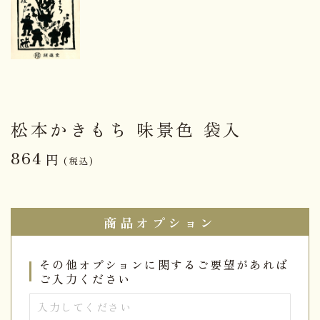
松本かきもち 味景色 袋入
864
円
(税込)
商品オプション
その他オプションに関するご要望があれば
ご入力ください