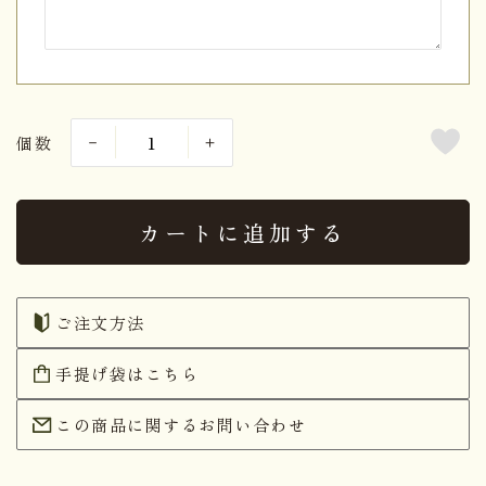
個数
カートに追加する
ご注文方法
手提げ袋はこちら
この商品に関するお問い合わせ