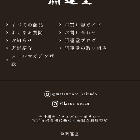
すべての商品
お買い物ガイド
よくある質問
お問い合わせ
お知らせ
開運堂ブログ
店舗紹介
開運堂の取り組み
メールマガジン登
録
@matsumoto_kaiundo
@kissa_senzu
会社概要
プライバシーポリシー
特定商取引法に基づく表記
ご利用規約
©開運堂