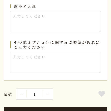
熨斗名入れ
その他オプションに関するご要望があれば
ご入力ください
個数