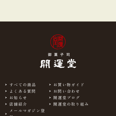
すべての商品
お買い物ガイド
よくある質問
お問い合わせ
お知らせ
開運堂ブログ
店舗紹介
開運堂の取り組み
メールマガジン登