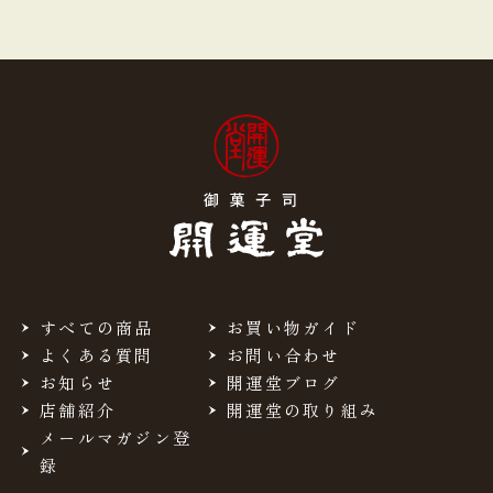
すべての商品
お買い物ガイド
よくある質問
お問い合わせ
お知らせ
開運堂ブログ
店舗紹介
開運堂の取り組み
メールマガジン登
録