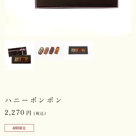
ハニーボンボン
2,270
円
(税込)
期間限定