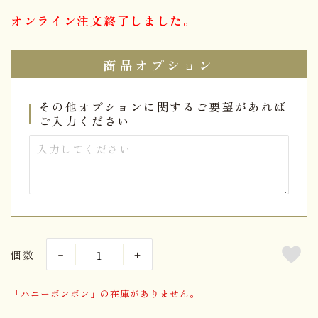
オンライン注文終了しました。
商品オプション
その他オプションに関するご要望があれば
ご入力ください
個数
「ハニーボンボン」の在庫がありません。