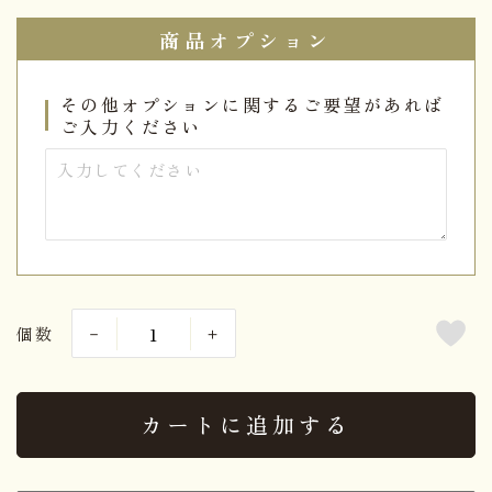
商品オプション
その他オプションに関するご要望があれば
ご入力ください
個数
カートに追加する