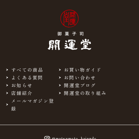
すべての商品
お買い物ガイド
よくある質問
お問い合わせ
お知らせ
開運堂ブログ
店舗紹介
開運堂の取り組み
メールマガジン登
録
@matsumoto_kaiundo