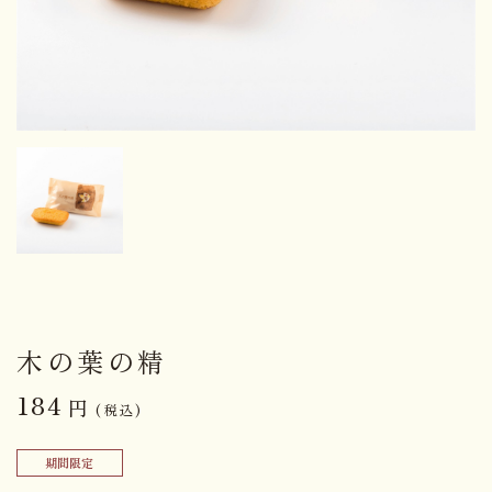
木の葉の精
184
円
(税込)
期間限定