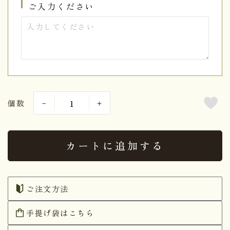
ご入力ください
個数
カートに追加する
ご注文方法
手提げ袋はこちら