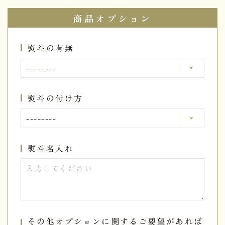
商品オプション
熨斗の有無
熨斗の付け方
熨斗名入れ
その他オプションに関するご要望があれば