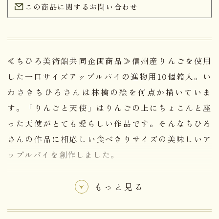
この商品に関するお問い合わせ
≪ちひろ美術館共同企画商品≫信州産りんごを使用
した一口サイズアップルパイの進物用10個箱入。い
わさきちひろさんは林檎の絵を何点か描いていま
す。「りんごと天使」はりんごの上にちょこんと座
った天使がとても愛らしい作品です。そんなちひろ
さんの作品に相応しい食べきりサイズの美味しいア
ップルパイを創作しました。
もっと見る