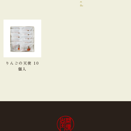
りんごの天使 10
個入