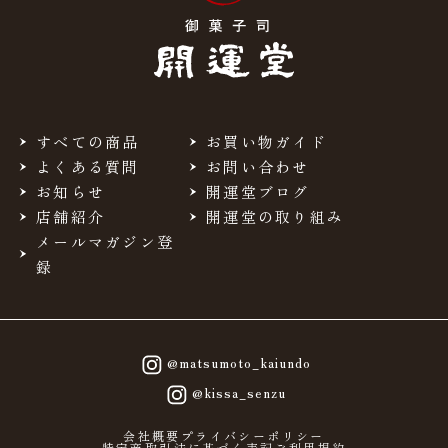
すべての商品
お買い物ガイド
よくある質問
お問い合わせ
お知らせ
開運堂ブログ
店舗紹介
開運堂の取り組み
メールマガジン登
録
@matsumoto_kaiundo
@kissa_senzu
会社概要
プライバシーポリシー
特定商取引法に基づく表記
ご利用規約