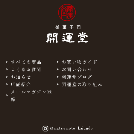
すべての商品
お買い物ガイド
よくある質問
お問い合わせ
お知らせ
開運堂ブログ
店舗紹介
開運堂の取り組み
メールマガジン登
録
@matsumoto_kaiundo