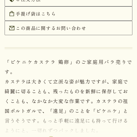
手提げ袋はこちら
この商品に関するお問い合わせ
「ピケニケカステラ 鶏卵」のご家庭用バラ売りで
す。
カステラは大きくて立派な姿が魅力ですが、家庭で
綺麗に切ることも、残ったものを新鮮に保存してお
くことも、なかなか大変な作業です。カステラの祖
国ポルトガルで、「遠足」のことを「ピケニケ」と
言うそうです。もっと手軽に遠足にも持って行ける
ようにと、一切れずつパックしました。