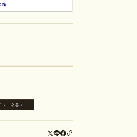
２箱
ビューを書く