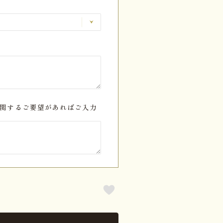
関するご要望があればご入力