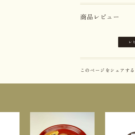
商品レビュー
レ
このページをシェアする