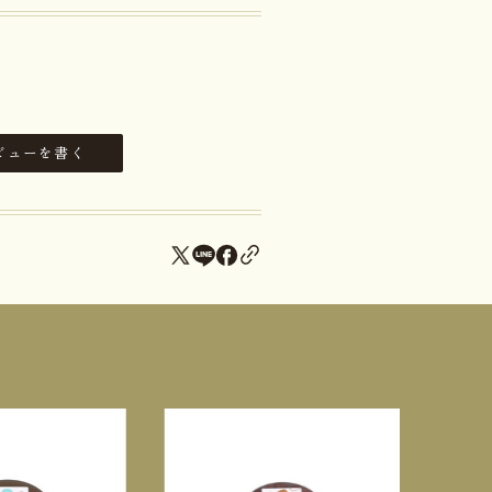
ビューを書く