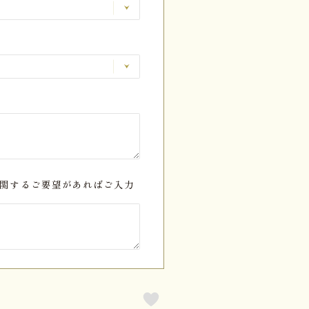
関するご要望があればご入力