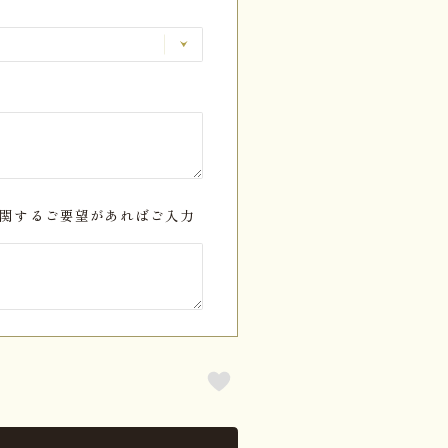
関するご要望があればご入力