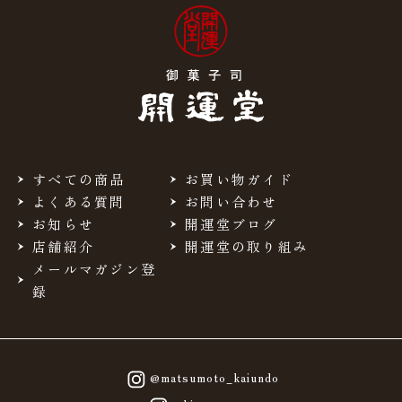
すべての商品
お買い物ガイド
よくある質問
お問い合わせ
お知らせ
開運堂ブログ
店舗紹介
開運堂の取り組み
メールマガジン登
録
@matsumoto_kaiundo