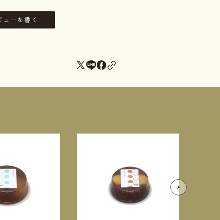
ビューを書く