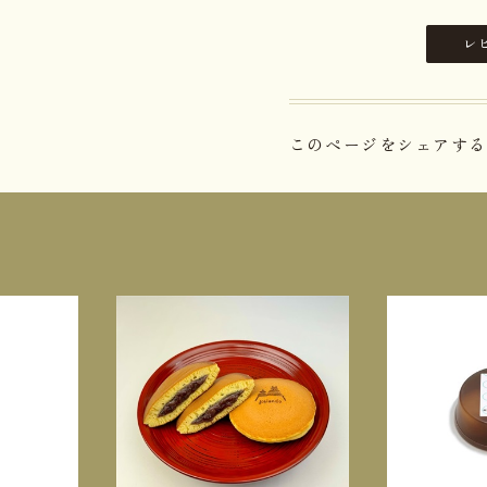
レ
このページをシェアする