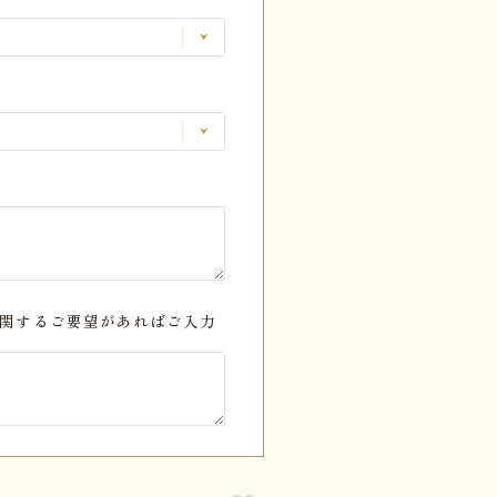
関するご要望があればご入力