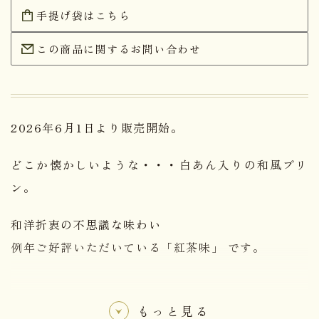
手提げ袋はこちら
この商品に関するお問い合わせ
2026年6月1日より販売開始。
どこか懐かしいような・・・白あん入りの和風プリ
ン。
和洋折衷の不思議な味わい
例年ご好評いただいている「紅茶味」 です。
もっと見る
名称
洋生菓子