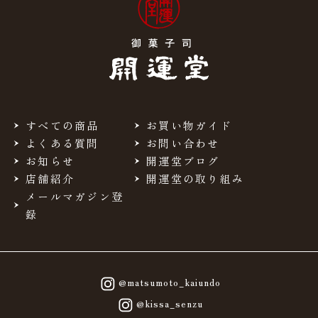
すべての商品
お買い物ガイド
よくある質問
お問い合わせ
お知らせ
開運堂ブログ
店舗紹介
開運堂の取り組み
メールマガジン登
録
@matsumoto_kaiundo
@kissa_senzu