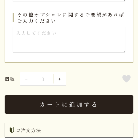
その他オプションに関するご要望があれば
ご入力ください
個数
カートに追加する
ご注文方法