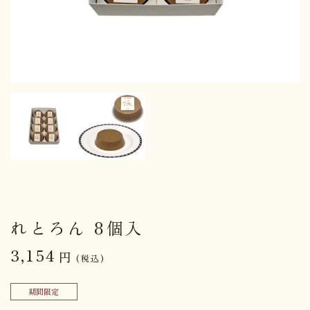
れとろん 8個入
3,154
円
(税込)
期間限定