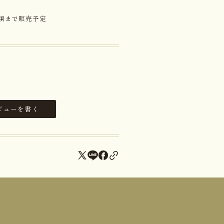
旬頃まで販売予定
ビューを書く