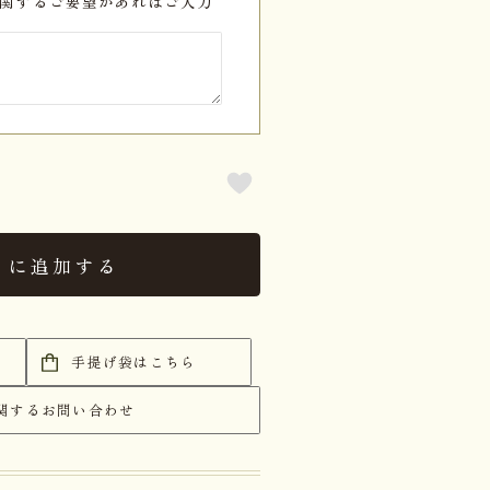
関するご要望があればご入力
トに追加する
手提げ袋はこちら
関するお問い合わせ