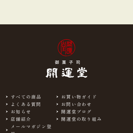
すべての商品
お買い物ガイド
よくある質問
お問い合わせ
お知らせ
開運堂ブログ
店舗紹介
開運堂の取り組み
メールマガジン登