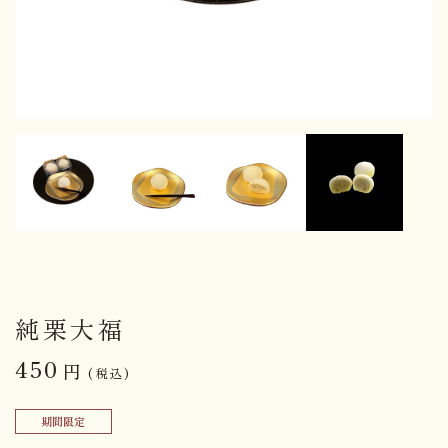
純栗大福
450
円
(税込)
期間限定