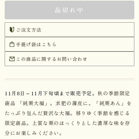
品切れ中
ご注文方法
手提げ袋はこちら
この商品に関するお問い合わせ
11月8日～11月下旬頃まで販売予定。
秋の季節限定
商品 「純栗大福」。求肥の薄皮に、「純栗あん」を
たっぷり包んだ贅沢な大福。移りゆく季節を感じる
限定商品。上質な栗のほっくりとした濃厚な味を存
分にお楽しみください。