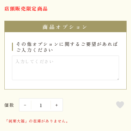
店頭販売限定商品
商品オプション
その他オプションに関するご要望があれば
ご入力ください
個数
「純栗大福」の在庫がありません。