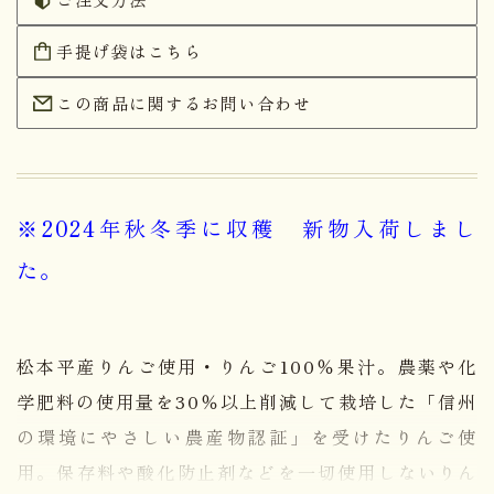
手提げ袋はこちら
この商品に関するお問い合わせ
※2024年秋冬季に収穫
新物入荷しまし
た。
松本平産りんご使用・りんご100％果汁。農薬や化
学肥料の使用量を30％以上削減して栽培した「信州
の環境にやさしい農産物認証」を受けたりんご使
用。保存料や酸化防止剤などを一切使用しないりん