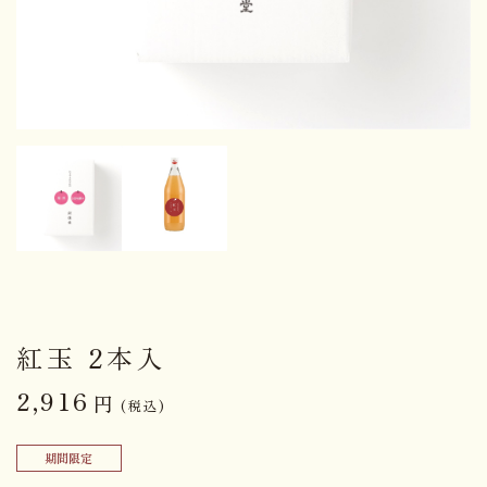
紅玉 2本入
2,916
円
(税込)
期間限定