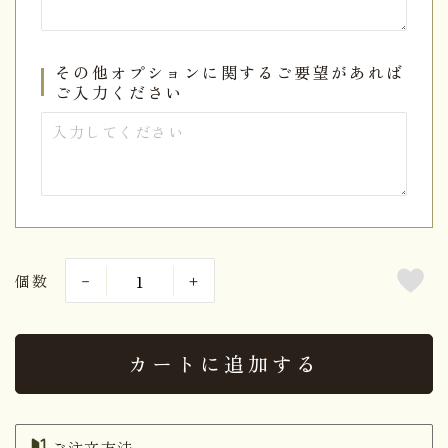
その他オプションに関するご要望があれば
ご入力ください
個数
カートに追加する
ご注文方法