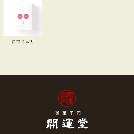
紅玉 2本入