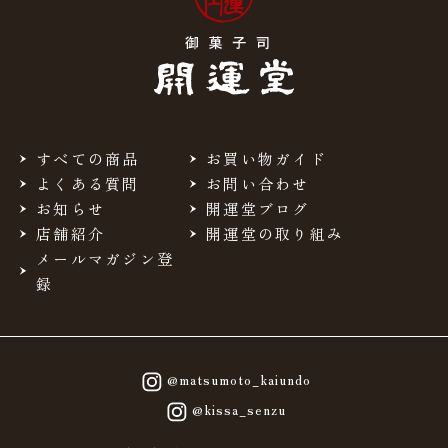
すべての商品
お買い物ガイド
よくある質問
お問い合わせ
お知らせ
開運堂ブログ
店舗紹介
開運堂の取り組み
メールマガジン登
録
@matsumoto_kaiundo
@kissa_senzu