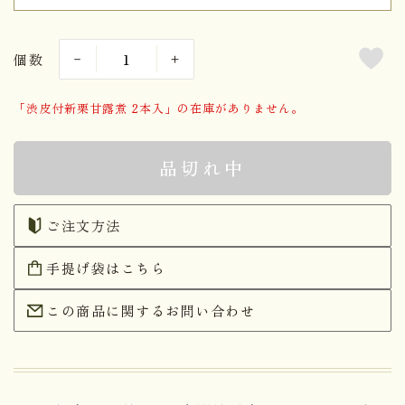
個数
「渋皮付新栗甘露煮 2本入」の在庫がありません。
品切れ中
ご注文方法
手提げ袋はこちら
この商品に関するお問い合わせ