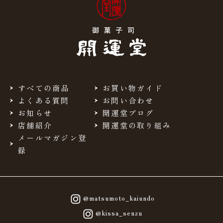
すべての商品
お買い物ガイド
よくある質問
お問い合わせ
お知らせ
開運堂ブログ
店舗紹介
開運堂の取り組み
メールマガジン登
録
@matsumoto_kaiundo
@kissa_senzu