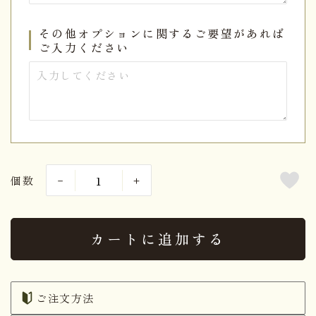
その他オプションに関するご要望があれば
ご入力ください
個数
カートに追加する
ご注文方法