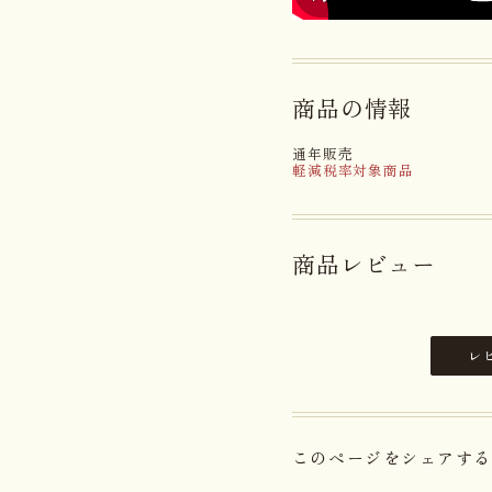
商品の情報
通年販売
軽減税率対象商品
商品レビュー
レ
このページをシェアする