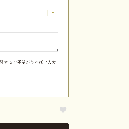
関するご要望があればご入力