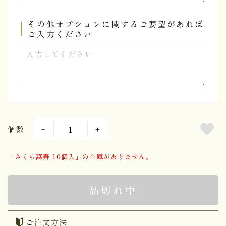
その他オプションに関するご要望があれば
ご入力ください
個数
「さくら萬寿 10個入」の在庫がありません。
品切れ中
ご注文方法