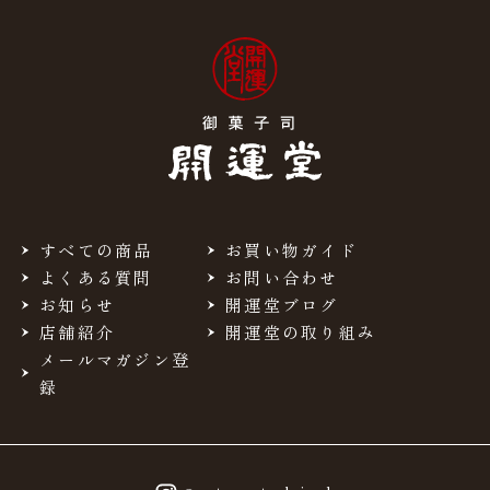
すべての商品
お買い物ガイド
よくある質問
お問い合わせ
お知らせ
開運堂ブログ
店舗紹介
開運堂の取り組み
メールマガジン登
録