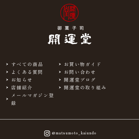
すべての商品
お買い物ガイド
よくある質問
お問い合わせ
お知らせ
開運堂ブログ
店舗紹介
開運堂の取り組み
メールマガジン登
録
@matsumoto_kaiundo