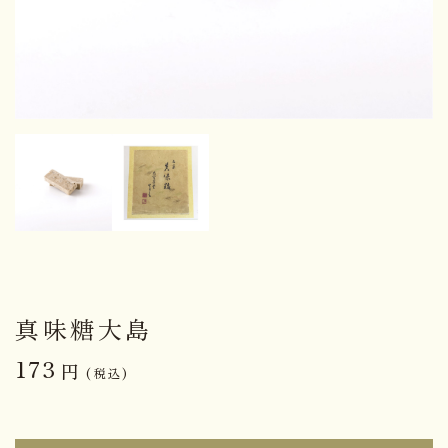
真味糖大島
173
円
(税込)