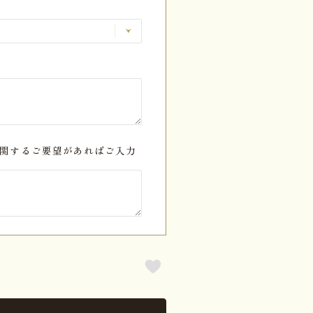
関するご要望があればご入力