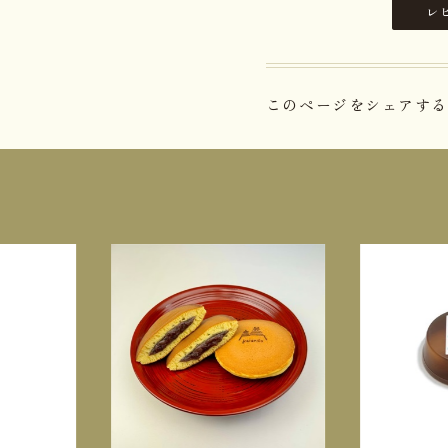
レ
このページをシェアする