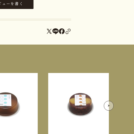
ビューを書く