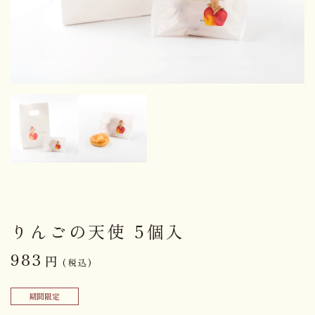
りんごの天使 5個入
983
円
(税込)
期間限定