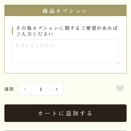
商品オプション
その他オプションに関するご要望があれば
ご入力ください
個数
カートに追加する