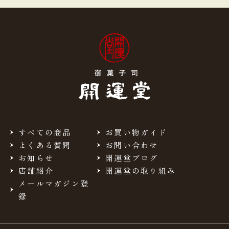
すべての商品
お買い物ガイド
よくある質問
お問い合わせ
お知らせ
開運堂ブログ
店舗紹介
開運堂の取り組み
メールマガジン登
録