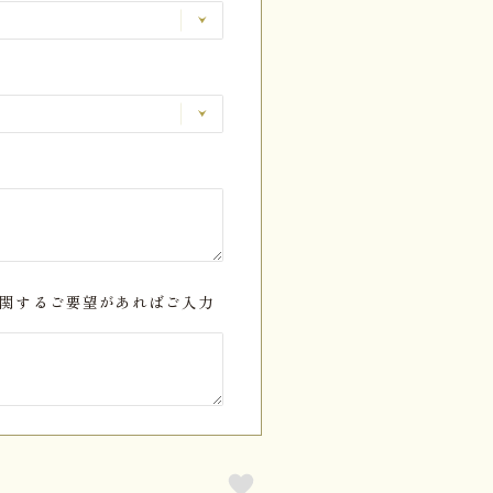
関するご要望があればご入力