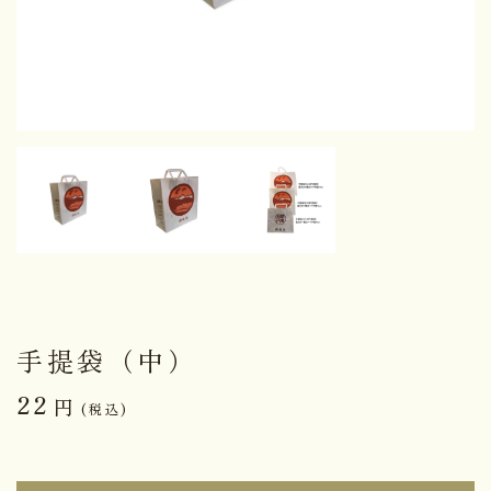
手提袋（中）
22
円
(税込)