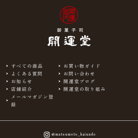
すべての商品
お買い物ガイド
よくある質問
お問い合わせ
お知らせ
開運堂ブログ
店舗紹介
開運堂の取り組み
メールマガジン登
録
@matsumoto_kaiundo