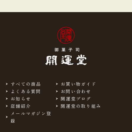
すべての商品
お買い物ガイド
よくある質問
お問い合わせ
お知らせ
開運堂ブログ
店舗紹介
開運堂の取り組み
メールマガジン登
録