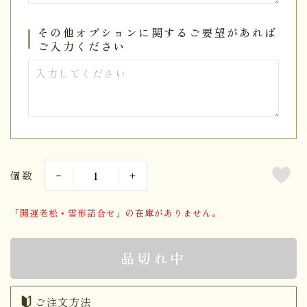
その他オプションに関するご要望があれば
ご入力ください
個数
「開運老松・雪形詰合せ」の在庫がありません。
品切れ中
ご注文方法