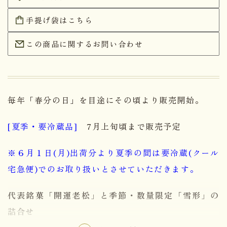
手提げ袋はこちら
この商品に関するお問い合わせ
毎年「春分の日」を目途にその頃より販売開始。
[夏季・要冷蔵品]
7月上旬頃まで販売予定
※６月１日(月)出荷分より夏季の間は要冷蔵(クール
宅急便)でのお取り扱いとさせていただきます。
代表銘菓「開運老松」と季節・数量限定「雪形」の
詰合せ