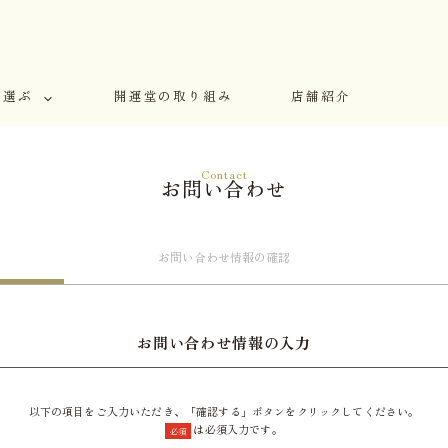
で選ぶ
開運堂の取り組み
店舗紹介
Contact
お問い合わせ
お問い合わせ
情報の確認
お問い合わせ情報の入力
以下の項目をご入力いただき、「確認する」ボタンをクリックしてください。
は必須入力です。
必須