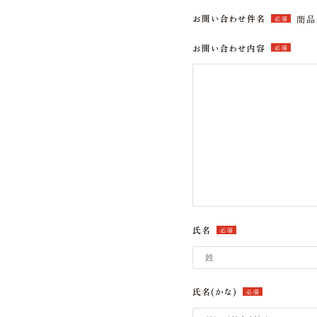
お問い合わせ件名
商品
必須
お問い合わせ内容
必須
氏名
必須
氏名(かな)
必須