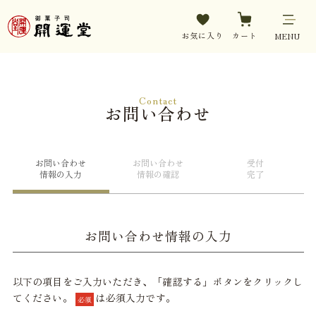
お気に入り
カート
MENU
Contact
お問い合わせ
お問い合わせ
お問い合わせ
受付
情報の入力
情報の確認
完了
お問い合わせ情報の入力
以下の項目をご入力いただき、「確認する」ボタンをクリックし
てください。
は必須入力です。
必須