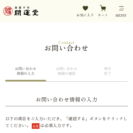
お気に入り
カート
MENU
Contact
お問い合わせ
お問い合わせ
お問い合わせ
受付
情報の入力
情報の確認
完了
お問い合わせ情報の入力
以下の項目をご入力いただき、「確認する」ボタンをクリックし
てください。
は必須入力です。
必須