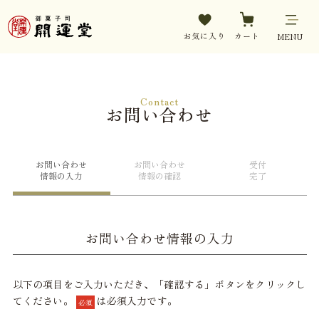
お気に入り
カート
MENU
Contact
お問い合わせ
お問い合わせ
お問い合わせ
受付
情報の入力
情報の確認
完了
お問い合わせ情報の入力
以下の項目をご入力いただき、「確認する」ボタンをクリックし
てください。
は必須入力です。
必須