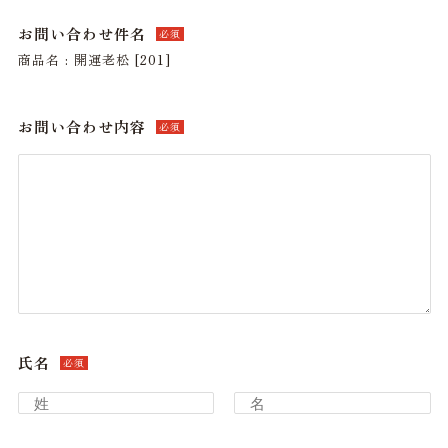
お問い合わせ件名
必須
商品名 : 開運老松 [201]
お問い合わせ内容
必須
氏名
必須