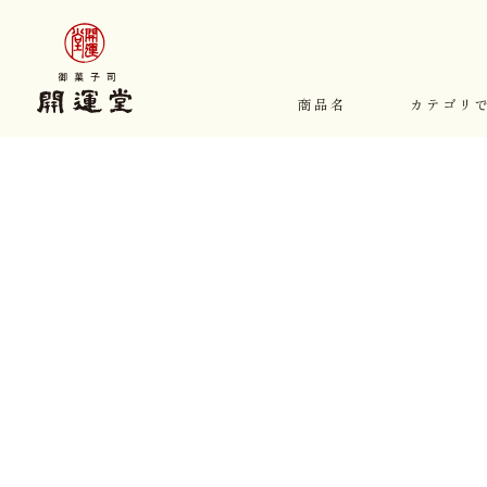
商品名
カテゴリ