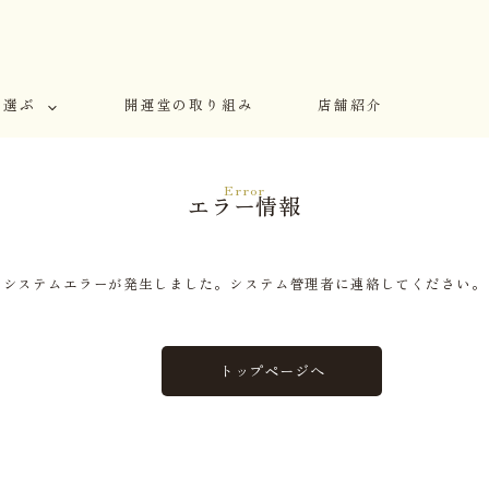
で選ぶ
開運堂の取り組み
店舗紹介
Error
エラー情報
システムエラーが発生しました。システム管理者に連絡してください。
トップページへ