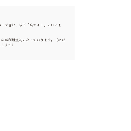
ページ含む、以下「当サイト」といいま
ものが利用規約となっております。（ただ
とします）