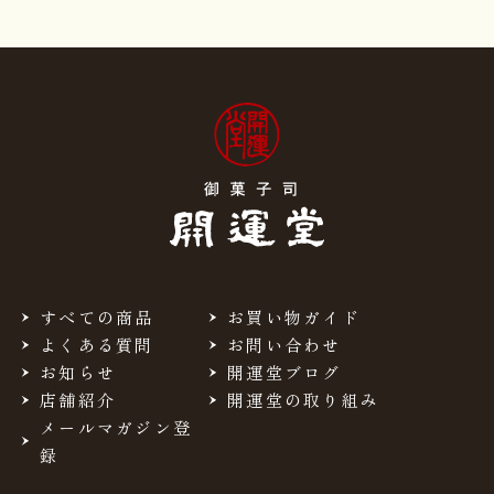
すべての商品
お買い物ガイド
よくある質問
お問い合わせ
お知らせ
開運堂ブログ
店舗紹介
開運堂の取り組み
メールマガジン登
録