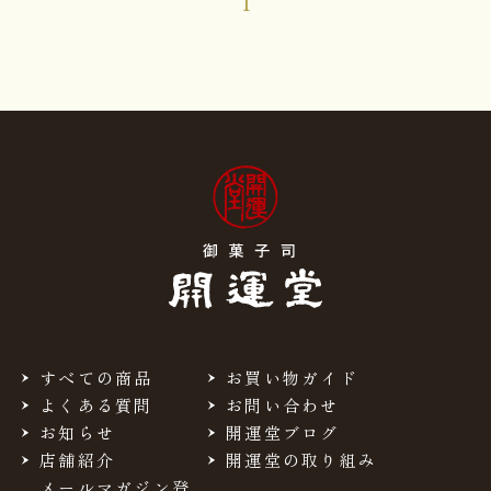
1
すべての商品
お買い物ガイド
よくある質問
お問い合わせ
お知らせ
開運堂ブログ
店舗紹介
開運堂の取り組み
メールマガジン登