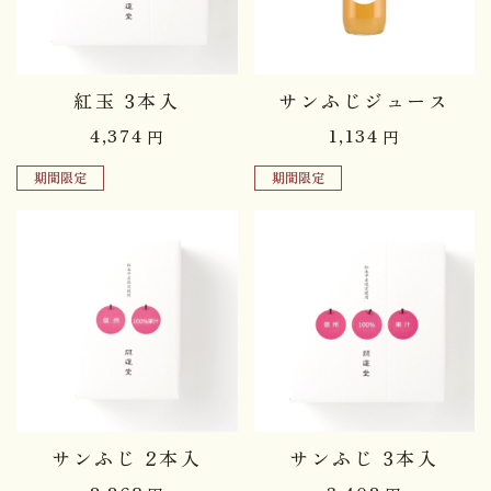
紅玉 3本入
サンふじジュース
4,374
1,134
円
円
期間限定
期間限定
サンふじ 2本入
サンふじ 3本入