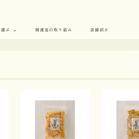
で選ぶ
開運堂の取り組み
店舗紹介