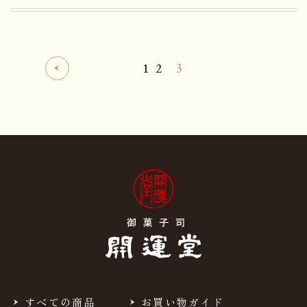
1
2
3
すべての商品
お買い物ガイド