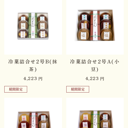
冷菓詰合せ2号B(抹
冷菓詰合せ2号A(小
茶)
豆)
4,223
4,223
円
円
期間限定
期間限定