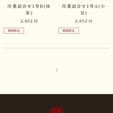
冷菓詰合せ1号B(抹
冷菓詰合せ1号A(小
茶)
豆)
2,852
2,852
円
円
期間限定
期間限定
1