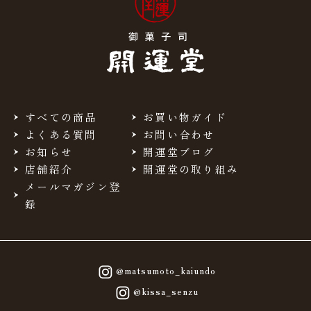
すべての商品
お買い物ガイド
よくある質問
お問い合わせ
お知らせ
開運堂ブログ
店舗紹介
開運堂の取り組み
メールマガジン登
録
@matsumoto_kaiundo
@kissa_senzu