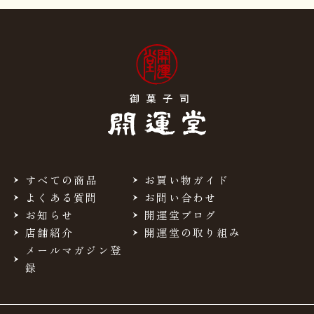
すべての商品
お買い物ガイド
よくある質問
お問い合わせ
お知らせ
開運堂ブログ
店舗紹介
開運堂の取り組み
メールマガジン登
録