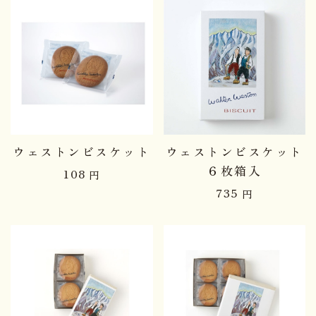
ウェストンビスケット
ウェストンビスケット
６枚箱入
108
円
735
円