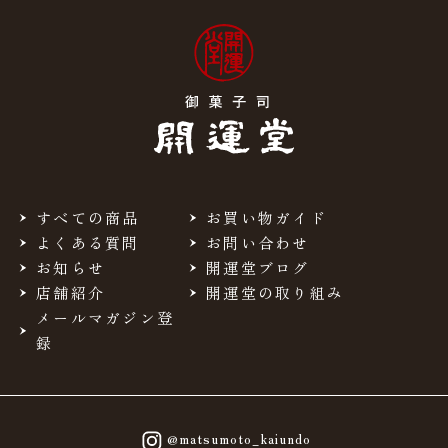
すべての商品
お買い物ガイド
よくある質問
お問い合わせ
お知らせ
開運堂ブログ
店舗紹介
開運堂の取り組み
メールマガジン登
録
@matsumoto_kaiundo