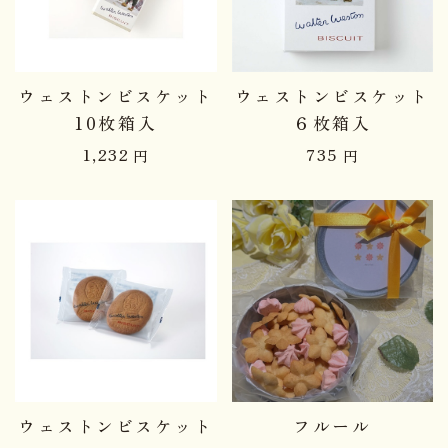
ウェストンビスケット
ウェストンビスケット
10枚箱入
６枚箱入
1,232
735
円
円
品切れ中
ウェストンビスケット
フルール