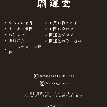
すべての商品
お買い物ガイド
よくある質問
お問い合わせ
お知らせ
開運堂ブログ
店舗紹介
開運堂の取り組み
メールマガジン登
録
@matsumoto_kaiundo
@kissa_senzu
会社概要
プライバシーポリシー
特定商取引法に基づく表記
ご利用規約
©開運堂