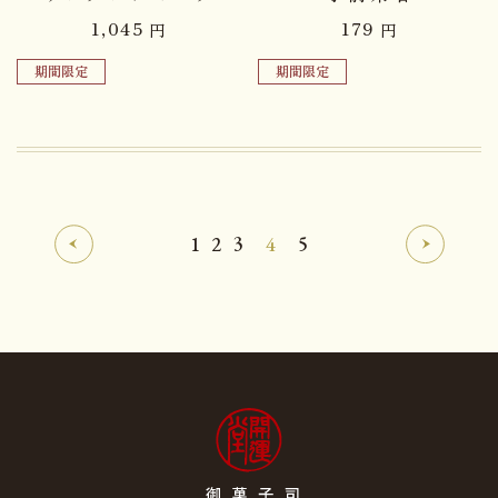
1,045
179
円
円
期間限定
期間限定
1
2
3
4
5