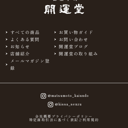
すべての商品
お買い物ガイド
よくある質問
お問い合わせ
お知らせ
開運堂ブログ
店舗紹介
開運堂の取り組み
メールマガジン登
録
@matsumoto_kaiundo
@kissa_senzu
会社概要
プライバシーポリシー
特定商取引法に基づく表記
ご利用規約